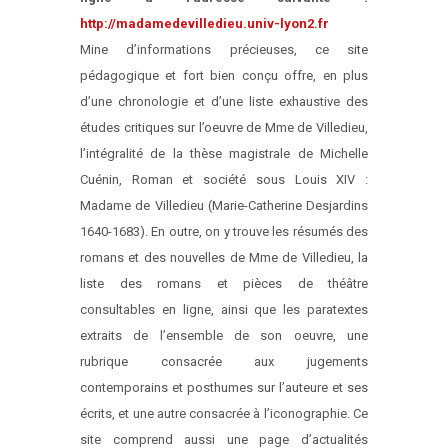
http://madamedevilledieu.univ-lyon2.fr
Mine d’informations précieuses, ce site
pédagogique et fort bien conçu offre, en plus
d’une chronologie et d’une liste exhaustive des
études critiques sur l’oeuvre de Mme de Villedieu,
l’intégralité de la thèse magistrale de Michelle
Cuénin, Roman et société sous Louis XIV :
Madame de Villedieu (Marie-Catherine Desjardins
1640-1683). En outre, on y trouve les résumés des
romans et des nouvelles de Mme de Villedieu, la
liste des romans et pièces de théâtre
consultables en ligne, ainsi que les paratextes
extraits de l’ensemble de son oeuvre, une
rubrique consacrée aux jugements
contemporains et posthumes sur l’auteure et ses
écrits, et une autre consacrée à l’iconographie. Ce
site comprend aussi une page d’actualités