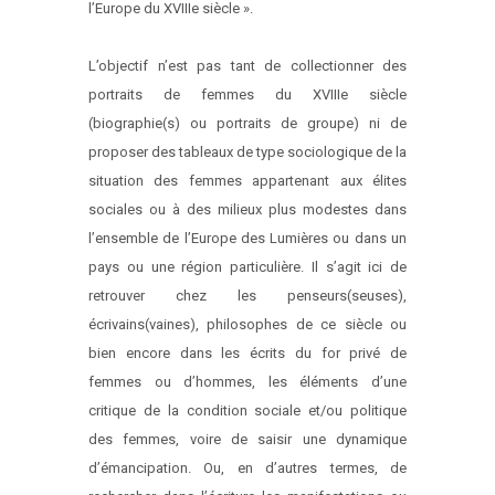
l’Europe du XVIIIe siècle ».
L’objectif n’est pas tant de collectionner des
portraits de femmes du XVIIIe siècle
(biographie(s) ou portraits de groupe) ni de
proposer des tableaux de type sociologique de la
situation des femmes appartenant aux élites
sociales ou à des milieux plus modestes dans
l’ensemble de l’Europe des Lumières ou dans un
pays ou une région particulière. Il s’agit ici de
retrouver chez les penseurs(seuses),
écrivains(vaines), philosophes de ce siècle ou
bien encore dans les écrits du for privé de
femmes ou d’hommes, les éléments d’une
critique de la condition sociale et/ou politique
des femmes, voire de saisir une dynamique
d’émancipation. Ou, en d’autres termes, de