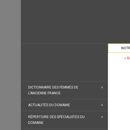
NOTR
>
R
DICTIONNAIRE DES FEMMES DE
L’ANCIENNE FRANCE
ACTUALITÉS DU DOMAINE
RÉPERTOIRE DES SPÉCIALISTES DU
DOMAINE