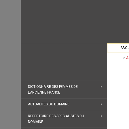
ABOU
>
À
DICTIONNAIRE DES FEMMES DE
L’ANCIENNE FRANCE
ACTUALITÉS DU DOMAINE
RÉPERTOIRE DES SPÉCIALISTES DU
DOMAINE