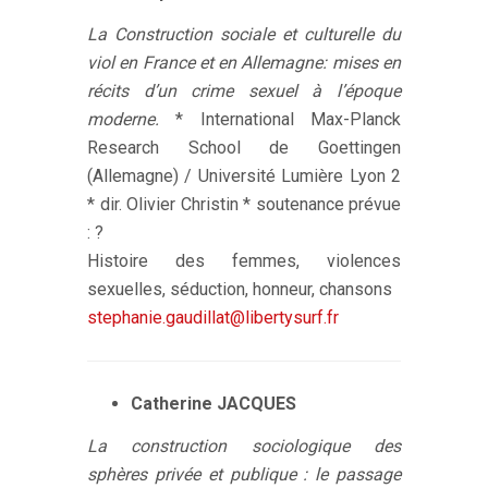
La Construction sociale et culturelle du
viol en France et en Allemagne: mises en
récits d’un crime sexuel à l’époque
moderne.
* International Max-Planck
Research School de Goettingen
(Allemagne) / Université Lumière Lyon 2
* dir. Olivier Christin * soutenance prévue
: ?
Histoire des femmes, violences
sexuelles, séduction, honneur, chansons
stephanie.gaudillat@libertysurf.fr
Catherine JACQUES
La construction sociologique des
sphères privée et publique : le passage