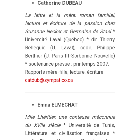
Catherine DUBEAU
La lettre et la mère: roman familial,
lecture et écriture de la passion chez
Suzanne Necker et Germaine de Staël
*
Université Laval (Québec) * dir. Thierry
Belleguic (U. Laval); codir. Philippe
Berthier (U. Paris III-Sorbonne Nouvelle)
* soutenance prévue : printemps 2007.
Rapports mère-fille, lecture, écriture
catdub@sympatico.ca
Emna ELMECHAT
Mlle Lhéritier, une conteuse méconnue
du XVIIe siècle
* Université de Tunis,
Littérature et civilisation françaises *