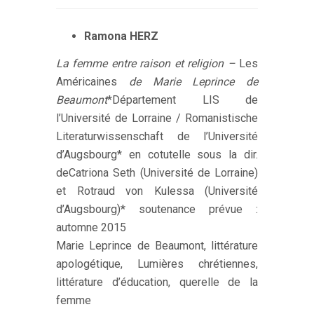
Ramona HERZ
La femme entre raison et religion –
Les
Américaines
de Marie Leprince de
Beaumont
*Département LIS de
l’Université de Lorraine / Romanistische
Literaturwissenschaft de l’Université
d’Augsbourg* en cotutelle sous la dir.
deCatriona Seth (Université de Lorraine)
et Rotraud von Kulessa (Université
d’Augsbourg)* soutenance prévue :
automne 2015
Marie Leprince de Beaumont, littérature
apologétique, Lumières chrétiennes,
littérature d’éducation, querelle de la
femme