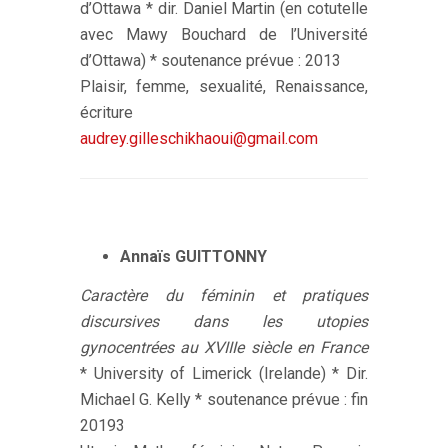
d’Ottawa * dir. Daniel Martin (en cotutelle
avec Mawy Bouchard de l’Université
d’Ottawa) * soutenance prévue : 2013
Plaisir, femme, sexualité, Renaissance,
écriture
audrey.gilleschikhaoui@gmail.com
Annaïs GUITTONNY
Caractère du féminin et pratiques
discursives dans les utopies
gynocentrées au XVIIIe siècle en France
* University of Limerick (Irelande) * Dir.
Michael G. Kelly * soutenance prévue : fin
20193