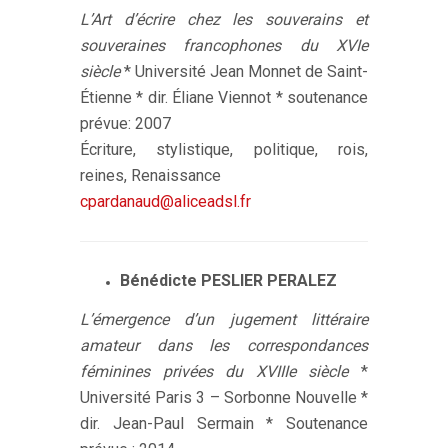
L’Art d’écrire chez les souverains et
souveraines francophones du XVIe
siècle
* Université Jean Monnet de Saint-
Étienne * dir. Éliane Viennot * soutenance
prévue: 2007
Écriture, stylistique, politique, rois,
reines, Renaissance
cpardanaud@aliceadsl.fr
Bénédicte PESLIER PERALEZ
L’émergence d’un jugement littéraire
amateur dans les correspondances
féminines privées du XVIIIe siècle
*
Université Paris 3 – Sorbonne Nouvelle *
dir. Jean-Paul Sermain * Soutenance