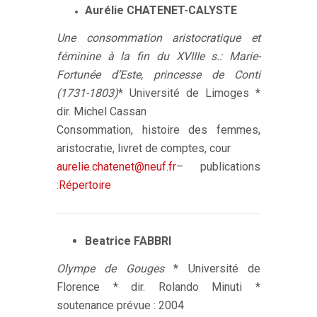
Aurélie CHATENET-CALYSTE
Une consommation aristocratique et
féminine à la fin du XVIIIe s.: Marie-
Fortunée d’Este, princesse de Conti
(1731-1803)
* Université de Limoges *
dir. Michel Cassan
Consommation, histoire des femmes,
aristocratie, livret de comptes, cour
aurelie.chatenet@neuf.fr
– publications
:
Répertoire
Beatrice FABBRI
Olympe de Gouges
* Université de
Florence * dir. Rolando Minuti *
soutenance prévue : 2004