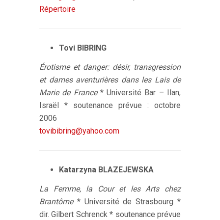
Répertoire
Tovi BIBRING
Érotisme et danger: désir, transgression
et dames aventurières dans les Lais de
Marie de France
* Université Bar – Ilan,
Israël * soutenance prévue : octobre
2006
tovibibring@yahoo.com
Katarzyna BLAZEJEWSKA
La Femme, la Cour et les Arts chez
Brantôme
* Université de Strasbourg *
dir. Gilbert Schrenck * soutenance prévue