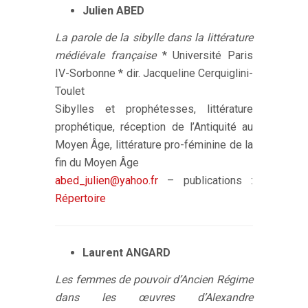
Julien ABED
La parole de la sibylle dans la littérature
médiévale française
* Université Paris
IV-Sorbonne * dir. Jacqueline Cerquiglini-
Toulet
Sibylles et prophétesses, littérature
prophétique, réception de l’Antiquité au
Moyen Âge, littérature pro-féminine de la
fin du Moyen Âge
abed_julien@yahoo.fr
– publications :
Répertoire
Laurent ANGARD
Les femmes de pouvoir d’Ancien Régime
dans les œuvres d’Alexandre