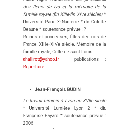
des fleurs de lys et la mémoire de la
famille royale (fin XIIIe-fin XIVe siècles)
*
Université Paris X-Nanterre * dir. Colette
Beaune * soutenance prévue : ?
Reines et princesses, filles des rois de
France, XIIIe-XIVe siècle, Mémoire de la
famille royale, Culte de saint Louis
ahallirot@yahoo.fr
– publications :
Répertoire
Jean-François BUDIN
Le travail féminin à Lyon au XVIIe siècle
* Université Lumière Lyon 2 * dir.
Françoise Bayard * soutenance prévue :
2006