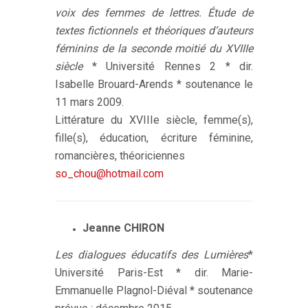
voix des femmes de lettres. Étude de
textes fictionnels et théoriques d’auteurs
féminins de la seconde moitié du XVIIIe
siècle
* Université Rennes 2 * dir.
Isabelle Brouard-Arends * soutenance le
11 mars 2009.
Littérature du XVIIIe siècle, femme(s),
fille(s), éducation, écriture féminine,
romancières, théoriciennes
so_chou@hotmail.com
Jeanne CHIRON
Les dialogues éducatifs des Lumières
*
Université Paris-Est * dir. Marie-
Emmanuelle Plagnol-Diéval * soutenance