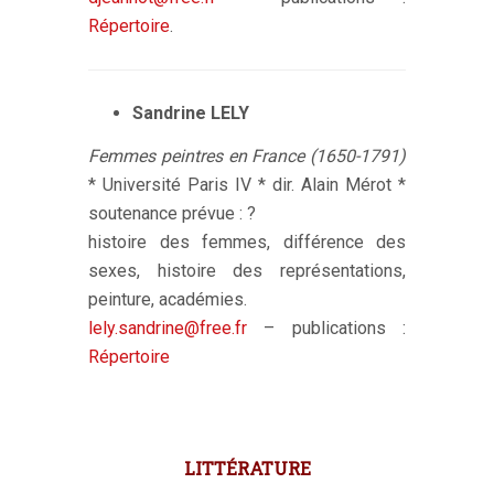
Répertoire
.
Sandrine LELY
Femmes peintres en France (1650-1791)
* Université Paris IV * dir. Alain Mérot *
soutenance prévue : ?
histoire des femmes, différence des
sexes, histoire des représentations,
peinture, académies.
lely.sandrine@free.fr
– publications :
Répertoire
LITTÉRATURE