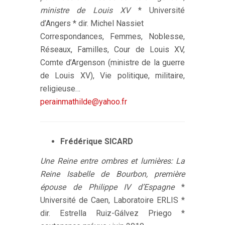
ministre de Louis XV
* Université
d’Angers * dir. Michel Nassiet
Correspondances, Femmes, Noblesse,
Réseaux, Familles, Cour de Louis XV,
Comte d’Argenson (ministre de la guerre
de Louis XV), Vie politique, militaire,
religieuse…
perainmathilde@yahoo.fr
Frédérique SICARD
Une Reine entre ombres et lumières: La
Reine Isabelle de Bourbon, première
épouse de Philippe IV d’Espagne
*
Université de Caen, Laboratoire ERLIS *
dir. Estrella Ruiz-Gálvez Priego *