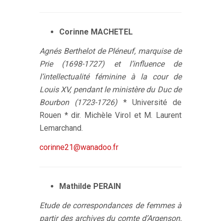
Corinne MACHETEL
Agnés Berthelot de Pléneuf, marquise de
Prie (1698-1727) et l’influence de
l’intellectualité féminine à la cour de
Louis XV, pendant le ministère du Duc de
Bourbon (1723-1726)
* Université de
Rouen * dir. Michèle Virol et M. Laurent
Lemarchand.
corinne21@wanadoo.fr
Mathilde PERAIN
Etude de correspondances de femmes à
partir des archives du comte d’Argenson,