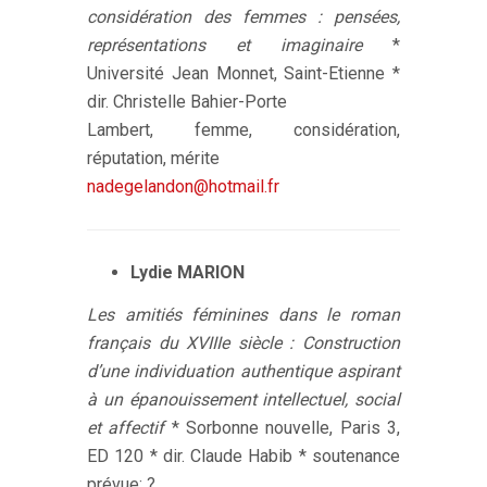
considération des femmes : pensées,
représentations et imaginaire
*
Université Jean Monnet, Saint-Etienne *
dir. Christelle Bahier-Porte
Lambert, femme, considération,
réputation, mérite
nadegelandon@hotmail.fr
Lydie MARION
Les amitiés féminines dans le roman
français du XVIIIe siècle : Construction
d’une individuation authentique aspirant
à un épanouissement intellectuel, social
et affectif
* Sorbonne nouvelle, Paris 3,
ED 120 * dir. Claude Habib * soutenance
prévue: ?