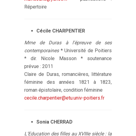
Répertoire
Cécile CHARPENTIER
Mme de Duras à l’épreuve de ses
contemporaines
* Université de Poitiers
* dir. Nicole Masson * soutenance
prévue : 2011
Claire de Duras, romancières, littérature
féminine des années 1821 à 1823,
roman épistolaire, condition féminine
cecile.charpentier@etu.univ-poitiers.fr
Sonia CHERRAD
L’Education des filles au XVIIIe siècle : la