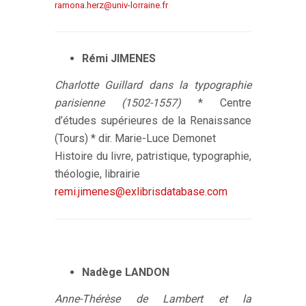
ramona.herz@univ-lorraine.fr
Rémi JIMENES
Charlotte Guillard dans la typographie
parisienne (1502-1557)
* Centre
d’études supérieures de la Renaissance
(Tours) * dir. Marie-Luce Demonet
Histoire du livre, patristique, typographie,
théologie, librairie
remi.jimenes@exlibrisdatabase.com
Nadège LANDON
Anne-Thérèse de Lambert et la