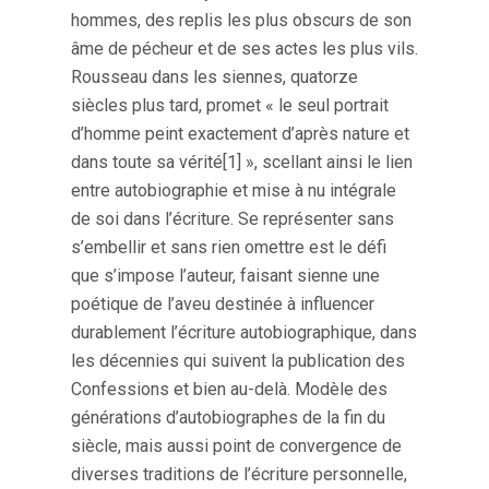
hommes, des replis les plus obscurs de son
âme de pécheur et de ses actes les plus vils.
Rousseau dans les siennes, quatorze
siècles plus tard, promet « le seul portrait
d’homme peint exactement d’après nature et
dans toute sa vérité[1] », scellant ainsi le lien
entre autobiographie et mise à nu intégrale
de soi dans l’écriture. Se représenter sans
s’embellir et sans rien omettre est le défi
que s’impose l’auteur, faisant sienne une
poétique de l’aveu destinée à influencer
durablement l’écriture autobiographique, dans
les décennies qui suivent la publication des
Confessions et bien au-delà. Modèle des
générations d’autobiographes de la fin du
siècle, mais aussi point de convergence de
diverses traditions de l’écriture personnelle,