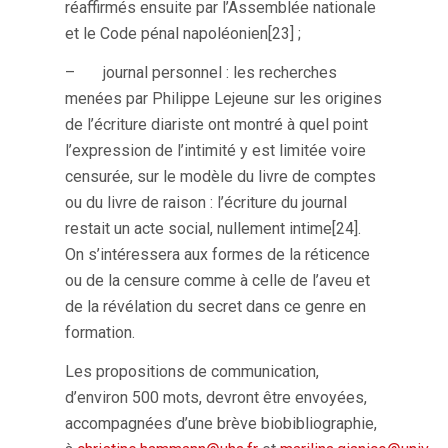
réaffirmés ensuite par l’Assemblée nationale
et le Code pénal napoléonien[23] ;
– journal personnel : les recherches
menées par Philippe Lejeune sur les origines
de l’écriture diariste ont montré à quel point
l’expression de l’intimité y est limitée voire
censurée, sur le modèle du livre de comptes
ou du livre de raison : l’écriture du journal
restait un acte social, nullement intime[24].
On s’intéressera aux formes de la réticence
ou de la censure comme à celle de l’aveu et
de la révélation du secret dans ce genre en
formation.
Les propositions de communication,
d’environ 500 mots, devront être envoyées,
accompagnées d’une brève biobibliographie,