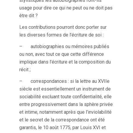
stylistiques les autobiographes font-ils
usage pour dire ce qui ne peut ou ne doit pas
être dit ?
Les contributions pourront donc porter sur
les diverses formes de l’écriture de soi :
– autobiographies ou mémoires publiés
ou non, avec tout ce que cette différence
implique dans l’écriture et la composition du
récit ;
– correspondances : si la lettre au XVIIe
siècle est essentiellement un instrument de
sociabilité excluant toute confidentialité, elle
entre progressivement dans la sphère privée
et intime, notamment après que l’inviolabilité
et le secret de la correspondance ont été
garantis, le 10 août 1775, par Louis XVI et