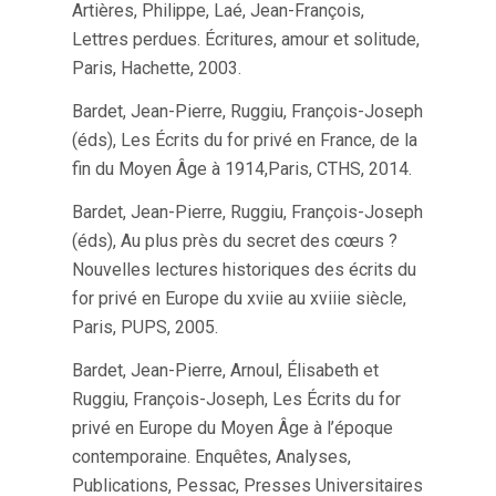
Artières, Philippe, Laé, Jean-François,
Lettres perdues. Écritures, amour et solitude,
Paris, Hachette, 2003.
Bardet, Jean-Pierre, Ruggiu, François-Joseph
(éds), Les Écrits du for privé en France, de la
fin du Moyen Âge à 1914,Paris, CTHS, 2014.
Bardet, Jean-Pierre, Ruggiu, François-Joseph
(éds), Au plus près du secret des cœurs ?
Nouvelles lectures historiques des écrits du
for privé en Europe du xviie au xviiie siècle,
Paris, PUPS, 2005.
Bardet, Jean-Pierre, Arnoul, Élisabeth et
Ruggiu, François-Joseph, Les Écrits du for
privé en Europe du Moyen Âge à l’époque
contemporaine. Enquêtes, Analyses,
Publications, Pessac, Presses Universitaires