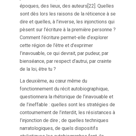
époques, des lieux, des auteurs[22]. Quelles
sont dès lors les raisons de la réticence à se
dire et quelles, à l’inverse, les injonctions qui
pèsent sur l’écriture à la première personne ?
Comment l’écriture permet-elle d’explorer
cette région de l’être et d’exprimer
l’inavouable, ce qui devrait, par pudeur, par
bienséance, par respect d’autrui, par crainte
de la loi, être tu ?
La deuxième, au cœur même du
fonctionnement du récit autobiographique,
questionnera la rhétorique de l’inavouable et
de l’ineffable : quelles sont les stratégies de
contournement de l’interdit, les résistances à
l’injonction de dire ; de quelles techniques
narratologiques, de quels dispositifs