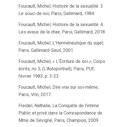
Foucault, Michel, Histoire de la sexualité. 3.
Le souci de soi, Paris, Gallimard, 1984.
Foucault, Michel, Histoire de la sexualité. 4.
Les aveux de la chair, Paris, Gallimard, 2018.
Foucault, Michel, L’Herméneutique du sujet,
Paris, Gallimard-Seuil, 2001.
Foucault, Michel, « L’Écriture de soi », Corps
écrits, no 5, (L’Autoportrait), Paris, PUF,
février 1983, p. 3-23.
Foucault, Michel, Dire vrai sur soi-même,
Paris, Vrin, 2017.
Freidel, Nathalie, La Conquête de l’intime.
Public et privé dans la Correspondance de
Mme de Sévigné, Paris, Champion, 2009.