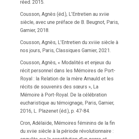
réed. 2015.
Cousson, Agnès (éd.), L’Entretien au xviie
siècle, avec une préface de B. Beugnot, Paris,
Garnier, 2018.
Cousson, Agnès, L’Entretien du xviiie siècle à
nos jours, Paris, Classiques Garnier, 2021.
Cousson, Agnès, « Modalités et enjeux du
récit personnel dans les Mémoires de Port-
Royal : la Relation de la mère Arnauld et les
récits de souvenirs des sœurs », La
Mémoire à Port-Royal. De la célébration
eucharistique au témoignage, Paris, Garnier,
2016, L. Plazenet (éd.), p. 47-84.
Cron, Adélaïde, Mémoires féminins de la fin
du xviie siècle à la période révolutionnaire :