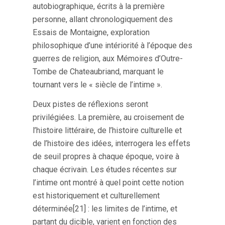
autobiographique, écrits à la première
personne, allant chronologiquement des
Essais de Montaigne, exploration
philosophique d’une intériorité à l’époque des
guerres de religion, aux Mémoires d’Outre-
Tombe de Chateaubriand, marquant le
tournant vers le « siècle de l’intime ».
Deux pistes de réflexions seront
privilégiées. La première, au croisement de
l’histoire littéraire, de l’histoire culturelle et
de l’histoire des idées, interrogera les effets
de seuil propres à chaque époque, voire à
chaque écrivain. Les études récentes sur
l’intime ont montré à quel point cette notion
est historiquement et culturellement
déterminée[21] : les limites de l’intime, et
partant du dicible, varient en fonction des