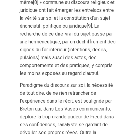
même[8] » commune au discours religieux et
juridique ont fait émerger les entrelacs entre
la vérité sur soi et la constitution d’un sujet
énonciatif, politique ou juridique[9]. La
recherche de ce dire-vrai du sujet passe par
une herméneutique, par un déchiffrement des
signes du for intérieur (intentions, désirs,
pulsions) mais aussi des actes, des
comportements et des pratiques, y compris
les moins exposés au regard d’autrui.
Paradigme du discours sur soi, la nécessité
de tout dire, de ne rien retrancher de
l’expérience dans le récit, est soulignée par
Breton qui, dans Les Vases communicants,
déplore la trop grande pudeur de Freud dans
ses confidences, l’analyste se gardant de
dévoiler ses propres rêves. Outre la