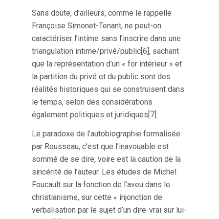
Sans doute, d’ailleurs, comme le rappelle
Françoise Simonet-Tenant, ne peut-on
caractériser l’intime sans l’inscrire dans une
triangulation intime/privé/public[6], sachant
que la représentation d’un « for intérieur » et
la partition du privé et du public sont des
réalités historiques qui se construisent dans
le temps, selon des considérations
également politiques et juridiques[7].
Le paradoxe de l’autobiographie formalisée
par Rousseau, c’est que l’inavouable est
sommé de se dire, voire est la caution de la
sincérité de l’auteur. Les études de Michel
Foucault sur la fonction de l’aveu dans le
christianisme, sur cette « injonction de
verbalisation par le sujet d’un dire-vrai sur lui-