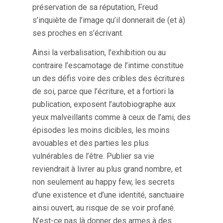
préservation de sa réputation, Freud
s’inquiète de l’image qu’il donnerait de (et à)
ses proches en s’écrivant.
Ainsi la verbalisation, l’exhibition ou au
contraire l’escamotage de l’intime constitue
un des défis voire des cribles des écritures
de soi, parce que l’écriture, et a fortiori la
publication, exposent l’autobiographe aux
yeux malveillants comme à ceux de l’ami, des
épisodes les moins dicibles, les moins
avouables et des parties les plus
vulnérables de l’être. Publier sa vie
reviendrait à livrer au plus grand nombre, et
non seulement au happy few, les secrets
d’une existence et d’une identité, sanctuaire
ainsi ouvert, au risque de se voir profané.
N’est-ce pas là donner des armes à des