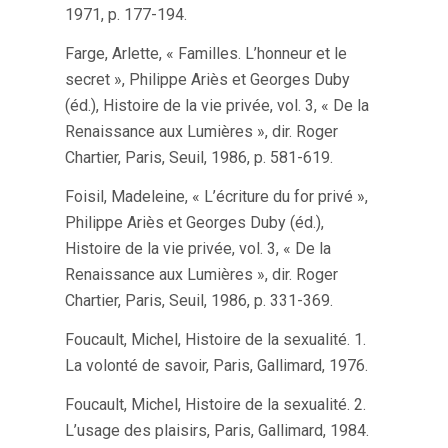
1971, p. 177-194.
Farge, Arlette, « Familles. L’honneur et le
secret », Philippe Ariès et Georges Duby
(éd.), Histoire de la vie privée, vol. 3, « De la
Renaissance aux Lumières », dir. Roger
Chartier, Paris, Seuil, 1986, p. 581-619.
Foisil, Madeleine, « L’écriture du for privé »,
Philippe Ariès et Georges Duby (éd.),
Histoire de la vie privée, vol. 3, « De la
Renaissance aux Lumières », dir. Roger
Chartier, Paris, Seuil, 1986, p. 331-369.
Foucault, Michel, Histoire de la sexualité. 1.
La volonté de savoir, Paris, Gallimard, 1976.
Foucault, Michel, Histoire de la sexualité. 2.
L’usage des plaisirs, Paris, Gallimard, 1984.