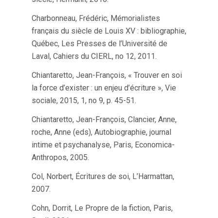
Charbonneau, Frédéric, Mémorialistes
français du siècle de Louis XV : bibliographie,
Québec, Les Presses de l’Université de
Laval, Cahiers du CIERL, no 12, 2011.
Chiantaretto, Jean-François, « Trouver en soi
la force d’exister : un enjeu d’écriture », Vie
sociale, 2015, 1, no 9, p. 45-51.
Chiantaretto, Jean-François, Clancier, Anne,
roche, Anne (eds), Autobiographie, journal
intime et psychanalyse, Paris, Economica-
Anthropos, 2005.
Col, Norbert, Écritures de soi, L’Harmattan,
2007.
Cohn, Dorrit, Le Propre de la fiction, Paris,