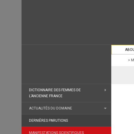
ABOU
>
M
DICTIONNAIRE DES FEMMES DE
L’ANCIENNE FRANCE
ACTUALITÉS DU DOMAINE
DERNIÈRES PARUTIONS
MANIFESTATIONS SCIENTIFIQUES