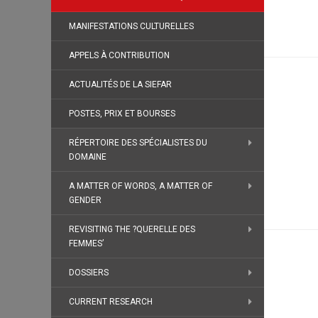
MANIFESTATIONS CULTURELLES
APPELS À CONTRIBUTION
ACTUALITÉS DE LA SIEFAR
POSTES, PRIX ET BOURSES
RÉPERTOIRE DES SPÉCIALISTES DU
DOMAINE
A MATTER OF WORDS, A MATTER OF
GENDER
REVISITING THE ?QUERELLE DES
FEMMES’
DOSSIERS
CURRENT RESEARCH