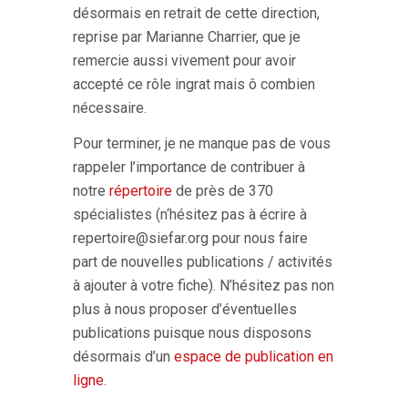
désormais en retrait de cette direction,
reprise par Marianne Charrier, que je
remercie aussi vivement pour avoir
accepté ce rôle ingrat mais ô combien
nécessaire.
Pour terminer, je ne manque pas de vous
rappeler l’importance de contribuer à
notre
répertoire
de près de 370
spécialistes (n‘hésitez pas à écrire à
repertoire@siefar.org pour nous faire
part de nouvelles publications / activités
à ajouter à votre fiche). N’hésitez pas non
plus à nous proposer d’éventuelles
publications puisque nous disposons
désormais d’un
espace de publication en
ligne
.