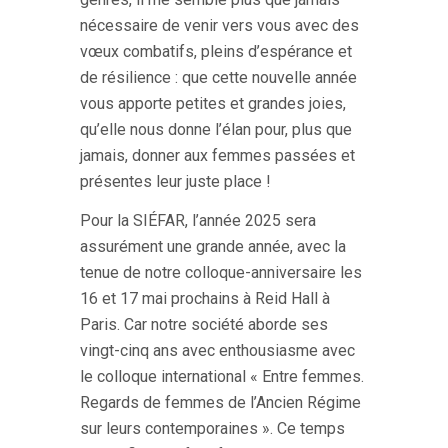
nécessaire de venir vers vous avec des
vœux combatifs, pleins d’espérance et
de résilience : que cette nouvelle année
vous apporte petites et grandes joies,
qu’elle nous donne l’élan pour, plus que
jamais, donner aux femmes passées et
présentes leur juste place !
Pour la SIÉFAR, l’année 2025 sera
assurément une grande année, avec la
tenue de notre colloque-anniversaire les
16 et 17 mai prochains à Reid Hall à
Paris. Car notre société aborde ses
vingt-cinq ans avec enthousiasme avec
le colloque international « Entre femmes.
Regards de femmes de l’Ancien Régime
sur leurs contemporaines ». Ce temps