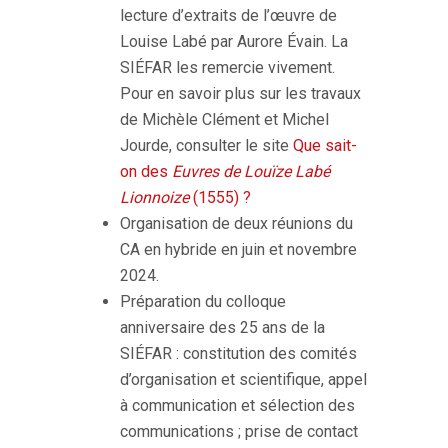
lecture d’extraits de l’œuvre de
Louise Labé par Aurore Évain. La
SIÉFAR les remercie vivement.
Pour en savoir plus sur les travaux
de Michèle Clément et Michel
Jourde, consulter le site
Que sait-
on des
Euvres de Louïze Labé
Lionnoize
(1555) ?
Organisation de deux réunions du
CA en hybride en juin et novembre
2024.
Préparation du colloque
anniversaire des 25 ans de la
SIÉFAR : constitution des comités
d’organisation et scientifique, appel
à communication et sélection des
communications ; prise de contact