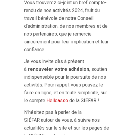
Vous trouverez ci-joint un bref compte-
rendu de nos activités 2024, fruit du
travail bénévole de notre Conseil
d’administration, de nos membres et de
nos partenaires, que je remercie
sincèrement pour leur implication et leur
confiance.
Je vous invite dès à présent
à
renouveler
votre adhésion
, soutien
indispensable pour la poursuite de nos
activités. Pour rappel, vous pouvez le
faire en ligne, et en toute simplicité, sur
le compte
Helloasso
de la SIÉFAR !
N’hésitez pas à parler de la
SIÉFAR autour de vous, à suivre nos
actualités sur le site et sur les pages de