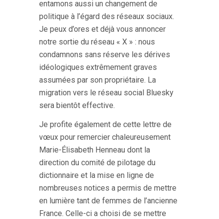
entamons aussi un changement de
politique à l’égard des réseaux sociaux.
Je peux d’ores et déjà vous annoncer
notre sortie du réseau « X » : nous
condamnons sans réserve les dérives
idéologiques extrêmement graves
assumées par son propriétaire. La
migration vers le réseau social Bluesky
sera bientôt effective.
Je profite également de cette lettre de
vœux pour remercier chaleureusement
Marie-Élisabeth Henneau dont la
direction du comité de pilotage du
dictionnaire et la mise en ligne de
nombreuses notices a permis de mettre
en lumière tant de femmes de l’ancienne
France. Celle-ci a choisi de se mettre