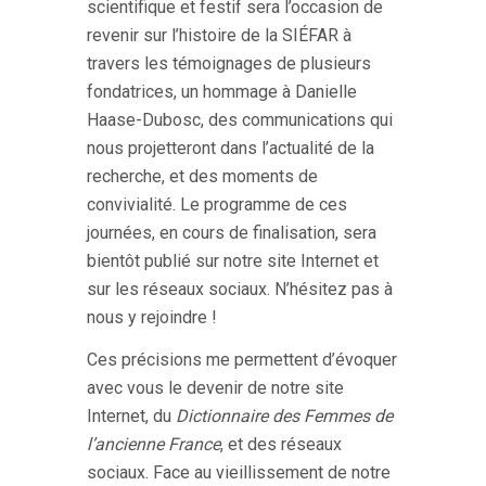
scientifique et festif sera l’occasion de
revenir sur l’histoire de la SIÉFAR à
travers les témoignages de plusieurs
fondatrices, un hommage à Danielle
Haase-Dubosc, des communications qui
nous projetteront dans l’actualité de la
recherche, et des moments de
convivialité. Le programme de ces
journées, en cours de finalisation, sera
bientôt publié sur notre site Internet et
sur les réseaux sociaux. N’hésitez pas à
nous y rejoindre !
Ces précisions me permettent d’évoquer
avec vous le devenir de notre site
Internet, du
Dictionnaire des Femmes de
l’ancienne France
, et des réseaux
sociaux. Face au vieillissement de notre