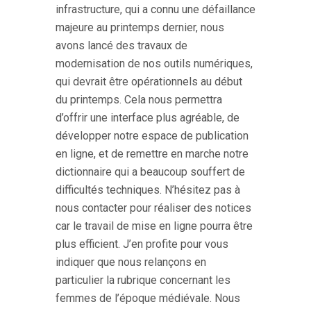
infrastructure, qui a connu une défaillance
majeure au printemps dernier, nous
avons lancé des travaux de
modernisation de nos outils numériques,
qui devrait être opérationnels au début
du printemps. Cela nous permettra
d’offrir une interface plus agréable, de
développer notre espace de publication
en ligne, et de remettre en marche notre
dictionnaire qui a beaucoup souffert de
difficultés techniques. N’hésitez pas à
nous contacter pour réaliser des notices
car le travail de mise en ligne pourra être
plus efficient. J’en profite pour vous
indiquer que nous relançons en
particulier la rubrique concernant les
femmes de l’époque médiévale. Nous