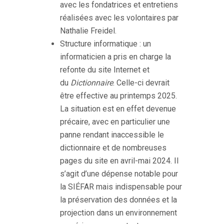
avec les fondatrices et entretiens
réalisées avec les volontaires par
Nathalie Freidel.
Structure informatique : un
informaticien a pris en charge la
refonte du site Internet et
du
Dictionnaire
. Celle-ci devrait
être effective au printemps 2025.
La situation est en effet devenue
précaire, avec en particulier une
panne rendant inaccessible le
dictionnaire et de nombreuses
pages du site en avril-mai 2024. Il
s’agit d’une dépense notable pour
la SIÉFAR mais indispensable pour
la préservation des données et la
projection dans un environnement