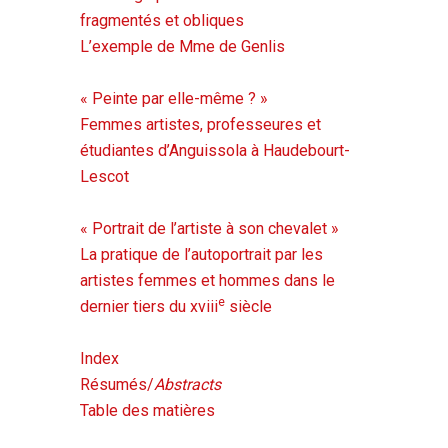
fragmentés et obliques
L’exemple de Mme de Genlis
« Peinte par elle-même ? »
Femmes artistes, professeures et
étudiantes d’Anguissola à Haudebourt-
Lescot
« Portrait de l’artiste à son chevalet »
La pratique de l’autoportrait par les
artistes femmes et hommes dans le
e
dernier tiers du
xviii
siècle
Index
Résumés/
Abstracts
Table des matières