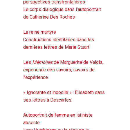
perspectives transfrontalières
Le corps dialogique dans l’autoportrait
de Catherine Des Roches
La reine martyre
Constructions identitaires dans les
dernières lettres de Marie Stuart
Les
Mémoires
de Marguerite de Valois,
expérience des savoirs, savoirs de
l’expérience
« Ignorante et indocile » : Élisabeth dans
ses lettres à Descartes
Autoportrait de femme en latiniste
absente