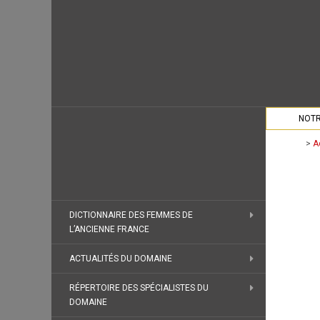
NOTR
>
A
DICTIONNAIRE DES FEMMES DE
L’ANCIENNE FRANCE
ACTUALITÉS DU DOMAINE
RÉPERTOIRE DES SPÉCIALISTES DU
DOMAINE