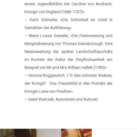
einem Jugendbildnis der Caroline von Ansbach,
Königin von England (1683-1737)»
– Karin Schrader, «Die Schönheit im Urteil in
Gemälden der Aufklärung»
– Marie Louise Geiseler, «Die Feminisierung und
Marginalisierung von Thomas Gainsborough ­ Eine
Neubewertung der späten Landschaftsporträts
im Kontext der Kultur der Empfindsamkeit am
Beispiel von Mr and Mrs William Hallett (1785)»
– Simone Roggendorf, «"O des schönen Weibes,
der Königin" ­ Das Frauenbild in den Porträts der
Königin Luise von Preußen»
– Gerrit Walczak, Autorinnen und Autoren