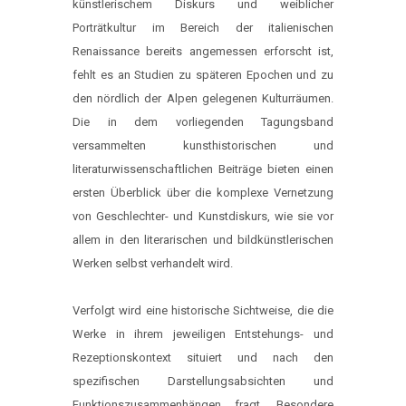
künstlerischem Diskurs und weiblicher
Porträtkultur im Bereich der italienischen
Renaissance bereits angemessen erforscht ist,
fehlt es an Studien zu späteren Epochen und zu
den nördlich der Alpen gelegenen Kulturräumen.
Die in dem vorliegenden Tagungsband
versammelten kunsthistorischen und
literaturwissenschaftlichen Beiträge bieten einen
ersten Überblick über die komplexe Vernetzung
von Geschlechter- und Kunstdiskurs, wie sie vor
allem in den literarischen und bildkünstlerischen
Werken selbst verhandelt wird.
Verfolgt wird eine historische Sichtweise, die die
Werke in ihrem jeweiligen Entstehungs- und
Rezeptionskontext situiert und nach den
spezifischen Darstellungsabsichten und
Funktionszusammenhängen fragt. Besondere