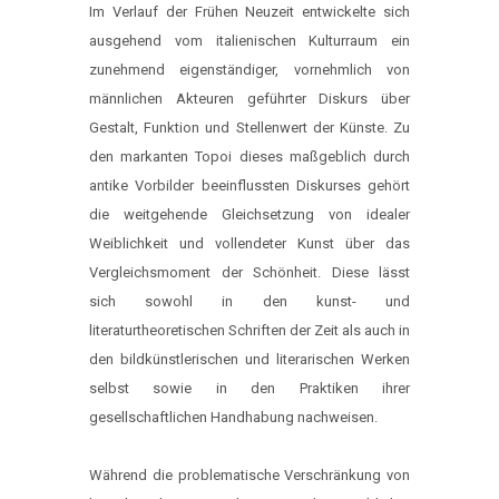
Im Verlauf der Frühen Neuzeit entwickelte sich
ausgehend vom italienischen Kulturraum ein
zunehmend eigenständiger, vornehmlich von
männlichen Akteuren geführter Diskurs über
Gestalt, Funktion und Stellenwert der Künste. Zu
den markanten Topoi dieses maßgeblich durch
antike Vorbilder beeinflussten Diskurses gehört
die weitgehende Gleichsetzung von idealer
Weiblichkeit und vollendeter Kunst über das
Vergleichsmoment der Schönheit. Diese lässt
sich sowohl in den kunst- und
literaturtheoretischen Schriften der Zeit als auch in
den bildkünstlerischen und literarischen Werken
selbst sowie in den Praktiken ihrer
gesellschaftlichen Handhabung nachweisen.
Während die problematische Verschränkung von