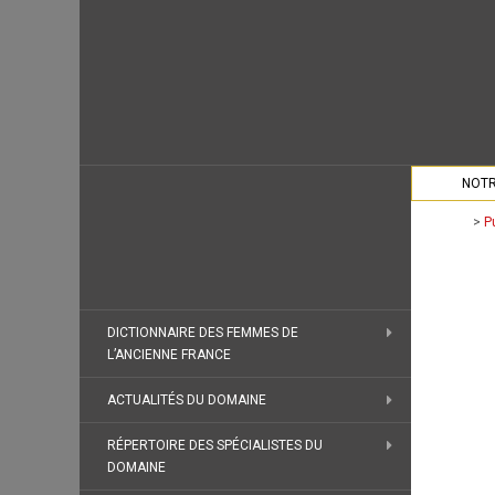
NOTR
>
P
DICTIONNAIRE DES FEMMES DE
L’ANCIENNE FRANCE
ACTUALITÉS DU DOMAINE
RÉPERTOIRE DES SPÉCIALISTES DU
DOMAINE