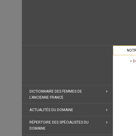
NOTR
>
D
DICTIONNAIRE DES FEMMES DE
L’ANCIENNE FRANCE
ACTUALITÉS DU DOMAINE
RÉPERTOIRE DES SPÉCIALISTES DU
DOMAINE