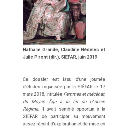
Nathalie Grande, Claudine Nédelec et
Julie Piront (dir.), SIEFAR, juin 2019
Ce dossier est issu d’une journée
d’études organisée par la SIÉFAR le 17
mars 2018, intitulée
Femmes et mécénat,
du Moyen
Â
ge à la fin de l’Ancien
Régime
. Il avait semblé opportun à la
SIÉFAR de participer au mouvement
assez récent d’exploration et de mise en