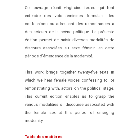
Cet ouvrage réunit vingt-cinq textes qui font
entendre des voix féminines formulant des
confessions ou adressant des remontrances à
des acteurs de la scène politique. La présente
édition permet de saisir diverses modalités de
discours associées au sexe féminin en cette
période d’émergence de la modernité.
This work brings together twenty-five texts in
which we hear female voices confessing to, or
remonstrating with, actors on the political stage.
This current edition enables us to grasp the
various modalities of discourse associated with
the female sex at this period of emerging
modernity.
Table des matières