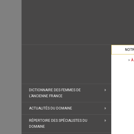
NOTR
>
À
DICTIONNAIRE DES FEMMES DE
L’ANCIENNE FRANCE
ACTUALITÉS DU DOMAINE
RÉPERTOIRE DES SPÉCIALISTES DU
DOMAINE