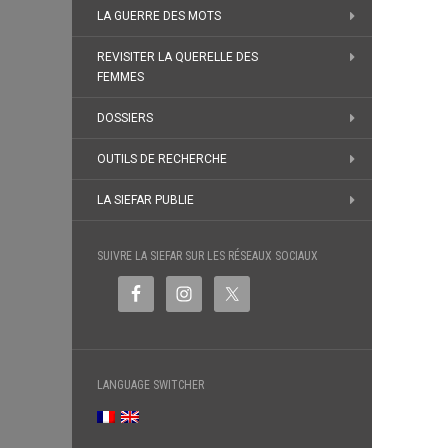
LA GUERRE DES MOTS
REVISITER LA QUERELLE DES
FEMMES
DOSSIERS
OUTILS DE RECHERCHE
LA SIEFAR PUBLIE
SUIVRE LA SIEFAR SUR LES RÉSEAUX SOCIAUX
LANGUAGE SWITCHER