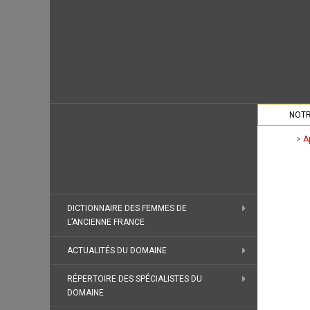
NOTR
>
A
DICTIONNAIRE DES FEMMES DE
L’ANCIENNE FRANCE
ACTUALITÉS DU DOMAINE
RÉPERTOIRE DES SPÉCIALISTES DU
DOMAINE