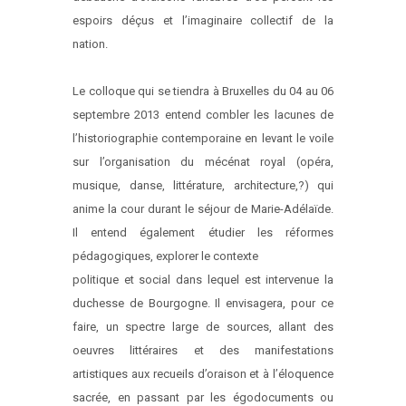
espoirs déçus et l’imaginaire collectif de la
nation.
Le colloque qui se tiendra à Bruxelles du 04 au 06
septembre 2013 entend combler les lacunes de
l’historiographie contemporaine en levant le voile
sur l’organisation du mécénat royal (opéra,
musique, danse, littérature, architecture,?) qui
anime la cour durant le séjour de Marie-Adélaïde.
Il entend également étudier les réformes
pédagogiques, explorer le contexte
politique et social dans lequel est intervenue la
duchesse de Bourgogne. Il envisagera, pour ce
faire, un spectre large de sources, allant des
oeuvres littéraires et des manifestations
artistiques aux recueils d’oraison et à l’éloquence
sacrée, en passant par les égodocuments ou