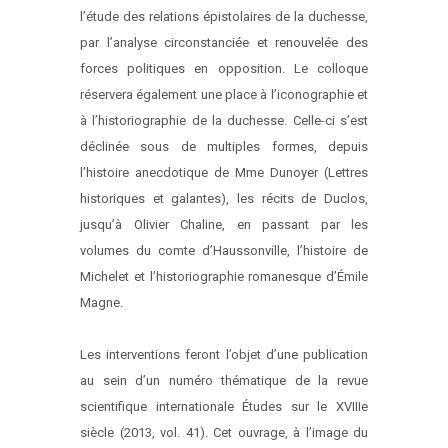
l’étude des relations épistolaires de la duchesse,
par l’analyse circonstanciée et renouvelée des
forces politiques en opposition. Le colloque
réservera également une place à l’iconographie et
à l’historiographie de la duchesse. Celle-ci s’est
déclinée sous de multiples formes, depuis
l’histoire anecdotique de Mme Dunoyer (Lettres
historiques et galantes), les récits de Duclos,
jusqu’à Olivier Chaline, en passant par les
volumes du comte d’Haussonville, l’histoire de
Michelet et l’historiographie romanesque d’Émile
Magne.
Les interventions feront l’objet d’une publication
au sein d’un numéro thématique de la revue
scientifique internationale Études sur le XVIIIe
siècle (2013, vol. 41). Cet ouvrage, à l’image du