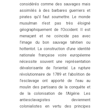
considérés comme des sauvages mais
assimilés à des barbares guerriers et
pirates qu’il faut soumettre. Le monde
musulman n’est pas très éloigné
géographiquement de l’Occident. Il est
menaçant et ne coïncide pas avec
l’image du bon sauvage tahitien ou
hottentot. La construction d’une identité
nationale française voire européenne
nécessite souvent une représentation
dévalorisante de l’oriental. La rupture
révolutionnaire de 1789 et l’abolition de
l’esclavage ont apporté de l’eau au
moulin des partisans de la conquête et
de la colonisation de l’Algérie. Les
antiesclavagistes deviennent
colonialistes en vertu des principes