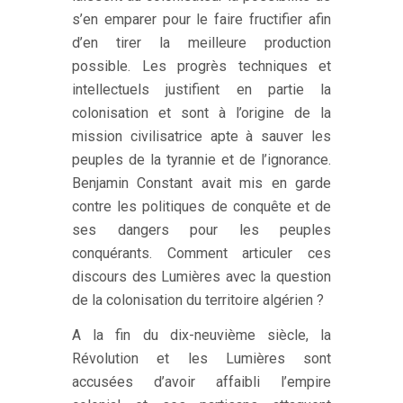
s’en emparer pour le faire fructifier afin
d’en tirer la meilleure production
possible. Les progrès techniques et
intellectuels justifient en partie la
colonisation et sont à l’origine de la
mission civilisatrice apte à sauver les
peuples de la tyrannie et de l’ignorance.
Benjamin Constant avait mis en garde
contre les politiques de conquête et de
ses dangers pour les peuples
conquérants. Comment articuler ces
discours des Lumières avec la question
de la colonisation du territoire algérien ?
A la fin du dix-neuvième siècle, la
Révolution et les Lumières sont
accusées d’avoir affaibli l’empire