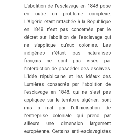
L’abolition de l’esclavage en 1848 pose
en outre un problème complexe.
L’Algérie étant rattachée à la République
en 1848 n’est pas concernée par le
décret sur l’abolition de l’esclavage qui
ne s’applique qu’aux colonies. Les
indigènes n’étant pas naturalisés
français ne sont pas visés par
l’interdiction de posséder des esclaves.
L’idée républicaine et les idéaux des
Lumières consacrés par l’abolition de
l’esclavage en 1848, qui ne s’est pas
appliquée sur le territoire algérien, sont
mis à mal par l’ethnicisation de
l’entreprise coloniale qui prend par
ailleurs une dimension largement
européenne. Certains anti-esclavagistes