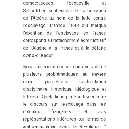
démocratiques. Tocqueville et
Schoelcher soutiennent la colonisation
de l’Algérie au nom de la lutte contre
l’esclavage. L’année 1848 qui marque
l’abolition de l’esclavage en France
correspond au rattachement administratif
de l’Algérie à la France et à la défaite
d’Abd-el Kader.
Nous aimerions croiser dans ce volume
plusieurs problématiques au travers
d’une perpétuelle confrontation
disciplinaire, historique, idéologique et
littéraire. Quels liens peut-on tisser entre
le discours sur l’esclavage dans les
colonies françaises et ses
représentations littéraires sur le monde
arabo-musulman avant la Révolution ?