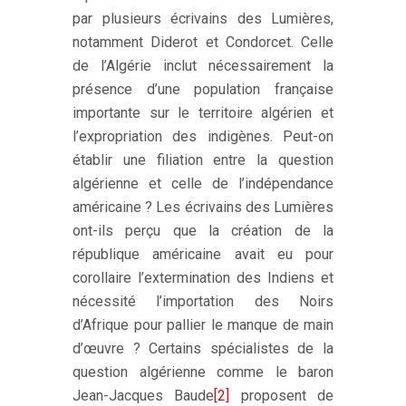
par plusieurs écrivains des Lumières,
notamment Diderot et Condorcet. Celle
de l’Algérie inclut nécessairement la
présence d’une population française
importante sur le territoire algérien et
l’expropriation des indigènes. Peut-on
établir une filiation entre la question
algérienne et celle de l’indépendance
américaine ? Les écrivains des Lumières
ont-ils perçu que la création de la
république américaine avait eu pour
corollaire l’extermination des Indiens et
nécessité l’importation des Noirs
d’Afrique pour pallier le manque de main
d’œuvre ? Certains spécialistes de la
question algérienne comme le baron
Jean-Jacques Baude
[2]
proposent de