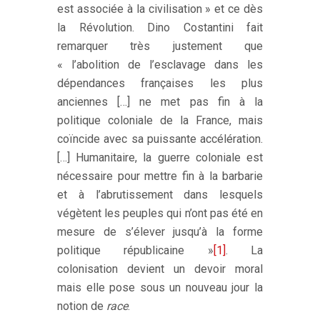
est associée à la civilisation » et ce dès
la Révolution. Dino Costantini fait
remarquer très justement que
« l’abolition de l’esclavage dans les
dépendances françaises les plus
anciennes […] ne met pas fin à la
politique coloniale de la France, mais
coïncide avec sa puissante accélération.
[…] Humanitaire, la guerre coloniale est
nécessaire pour mettre fin à la barbarie
et à l’abrutissement dans lesquels
végètent les peuples qui n’ont pas été en
mesure de s’élever jusqu’à la forme
politique républicaine »
[1]
. La
colonisation devient un devoir moral
mais elle pose sous un nouveau jour la
notion de
race
.