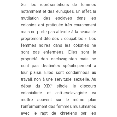
Sur les représentations de femmes
notamment et des eunuques. En effet, la
mutilation des esclaves dans les
colonies est pratiquée très couramment
mais ne porte pas atteinte à la sexualité
proprement dite des « coupables ». Les
femmes noires dans les colonies ne
sont pas enfermées. Elles sont la
propriété des esclavagistes mais ne
sont pas destinées spécifiquement à
leur plaisir. Elles sont condamnées au
travail, non à une servitude sexuelle. Au
e
début du XIX
siècle, le discours
colonialiste et anti-esclavagiste va
mettre souvent sur le même plan
l’enfermement des femmes musulmanes
avec le rapt de chrétiens par les