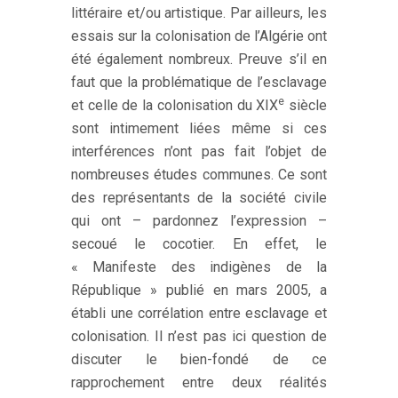
littéraire et/ou artistique. Par ailleurs, les
essais sur la colonisation de l’Algérie ont
été également nombreux. Preuve s’il en
faut que la problématique de l’esclavage
e
et celle de la colonisation du XIX
siècle
sont intimement liées même si ces
interférences n’ont pas fait l’objet de
nombreuses études communes. Ce sont
des représentants de la société civile
qui ont – pardonnez l’expression –
secoué le cocotier. En effet, le
« Manifeste des indigènes de la
République » publié en mars 2005, a
établi une corrélation entre esclavage et
colonisation. Il n’est pas ici question de
discuter le bien-fondé de ce
rapprochement entre deux réalités