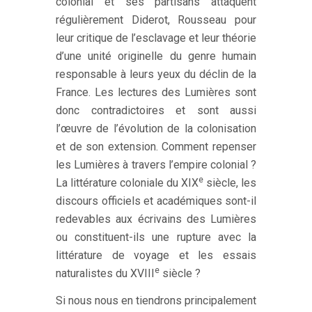
colonial et ses partisans attaquent
régulièrement Diderot, Rousseau pour
leur critique de l’esclavage et leur théorie
d’une unité originelle du genre humain
responsable à leurs yeux du déclin de la
France. Les lectures des Lumières sont
donc contradictoires et sont aussi
l’œuvre de l’évolution de la colonisation
et de son extension. Comment repenser
les Lumières à travers l’empire colonial ?
e
La littérature coloniale du XIX
siècle, les
discours officiels et académiques sont-il
redevables aux écrivains des Lumières
ou constituent-ils une rupture avec la
littérature de voyage et les essais
e
naturalistes du XVIII
siècle ?
Si nous nous en tiendrons principalement