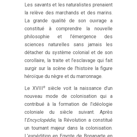
Les savants et les naturalistes prenaient
la relève des marchands et des marins.
La grande qualité de son ouvrage a
constitué à comprendre la nouvelle
philosophie et l’émergence des
sciences naturelles sans jamais les
détacher du système colonial et de son
corollaire, la traite et l’esclavage qui fait
surgir sur la scène de l’histoire la figure
héroïque du nègre et du marronnage.
e
Le XVIII
siècle voit la naissance d’un
nouveau mode de colonisation qui a
contribué à la formation de l’idéologie
coloniale du siècle suivant. Après
l’
Encyclopédie
, la Révolution a constitué
un tournant majeur dans la colonisation.
L’expédition en Egypte de Bonaparte en