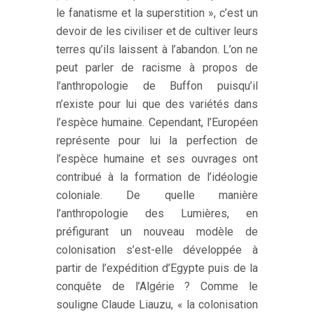
le fanatisme et la superstition », c’est un
devoir de les civiliser et de cultiver leurs
terres qu’ils laissent à l’abandon. L’on ne
peut parler de racisme à propos de
l’anthropologie de Buffon puisqu’il
n’existe pour lui que des variétés dans
l’espèce humaine. Cependant, l’Européen
représente pour lui la perfection de
l’espèce humaine et ses ouvrages ont
contribué à la formation de l’idéologie
coloniale. De quelle manière
l’anthropologie des Lumières, en
préfigurant un nouveau modèle de
colonisation s’est-elle développée à
partir de l’expédition d’Egypte puis de la
conquête de l’Algérie ? Comme le
souligne Claude Liauzu, « la colonisation