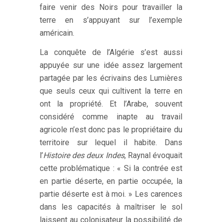
faire venir des Noirs pour travailler la
terre en s’appuyant sur l’exemple
américain.
La conquête de l’Algérie s’est aussi
appuyée sur une idée assez largement
partagée par les écrivains des Lumières
que seuls ceux qui cultivent la terre en
ont la propriété. Et l’Arabe, souvent
considéré comme inapte au travail
agricole n’est donc pas le propriétaire du
territoire sur lequel il habite. Dans
l’
Histoire des deux Indes
, Raynal évoquait
cette problématique : « Si la contrée est
en partie déserte, en partie occupée, la
partie déserte est à moi. » Les carences
dans les capacités à maîtriser le sol
laissent au colonisateur la possibilité de