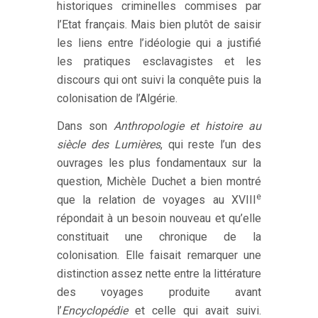
historiques criminelles commises par
l’Etat français. Mais bien plutôt de saisir
les liens entre l’idéologie qui a justifié
les pratiques esclavagistes et les
discours qui ont suivi la conquête puis la
colonisation de l’Algérie.
Dans son
Anthropologie et histoire au
siècle des Lumières
, qui reste l’un des
ouvrages les plus fondamentaux sur la
question, Michèle Duchet a bien montré
e
que la relation de voyages au XVIII
répondait à un besoin nouveau et qu’elle
constituait une chronique de la
colonisation. Elle faisait remarquer une
distinction assez nette entre la littérature
des voyages produite avant
l’
Encyclopédie
et celle qui avait suivi.