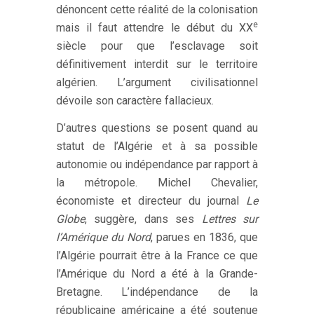
dénoncent cette réalité de la colonisation
e
mais il faut attendre le début du XX
siècle pour que l’esclavage soit
définitivement interdit sur le territoire
algérien. L’argument civilisationnel
dévoile son caractère fallacieux.
D’autres questions se posent quand au
statut de l’Algérie et à sa possible
autonomie ou indépendance par rapport à
la métropole. Michel Chevalier,
économiste et directeur du journal
Le
Globe
, suggère, dans ses
Lettres sur
l’Amérique du Nord
, parues en 1836, que
l’Algérie pourrait être à la France ce que
l’Amérique du Nord a été à la Grande-
Bretagne. L’indépendance de la
républicaine américaine a été soutenue