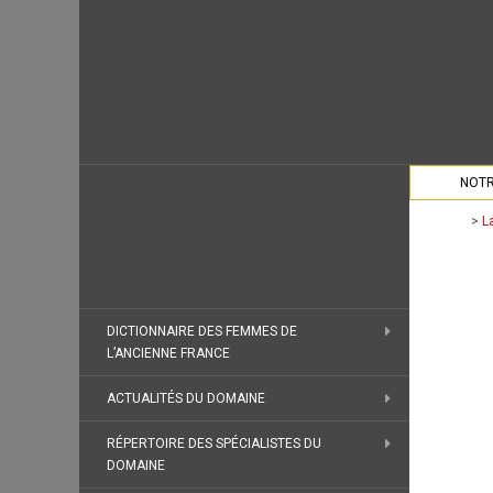
NOTR
>
L
DICTIONNAIRE DES FEMMES DE
L’ANCIENNE FRANCE
ACTUALITÉS DU DOMAINE
RÉPERTOIRE DES SPÉCIALISTES DU
DOMAINE