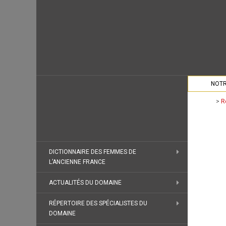
NOTR
>
R
DICTIONNAIRE DES FEMMES DE
L’ANCIENNE FRANCE
ACTUALITÉS DU DOMAINE
RÉPERTOIRE DES SPÉCIALISTES DU
DOMAINE