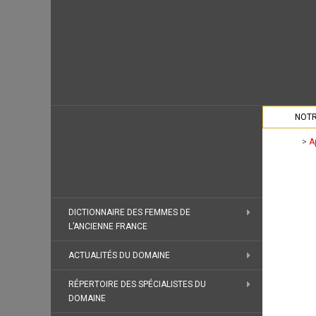
NOTR
>
A
DICTIONNAIRE DES FEMMES DE
L’ANCIENNE FRANCE
ACTUALITÉS DU DOMAINE
RÉPERTOIRE DES SPÉCIALISTES DU
DOMAINE