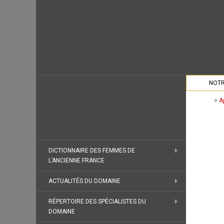
NOTR
>
A
DICTIONNAIRE DES FEMMES DE
L’ANCIENNE FRANCE
ACTUALITÉS DU DOMAINE
RÉPERTOIRE DES SPÉCIALISTES DU
DOMAINE