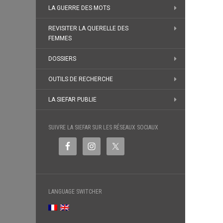
LA GUERRE DES MOTS
REVISITER LA QUERELLE DES
FEMMES
DOSSIERS
OUTILS DE RECHERCHE
LA SIEFAR PUBLIE
SUIVRE LA SIEFAR SUR LES RÉSEAUX SOCIAUX
LANGUAGE SWITCHER