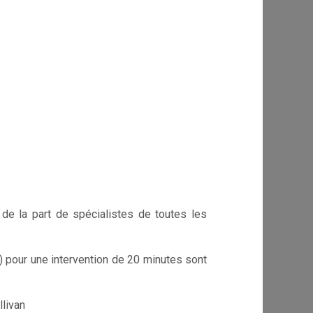
de la part de spécialistes de toutes les
pour une intervention de 20 minutes sont
llivan