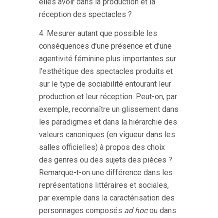
elles avoir dans la production et la
réception des spectacles ?
4. Mesurer autant que possible les
conséquences d’une présence et d’une
agentivité féminine plus importantes sur
l’esthétique des spectacles produits et
sur le type de sociabilité entourant leur
production et leur réception. Peut-on, par
exemple, reconnaître un glissement dans
les paradigmes et dans la hiérarchie des
valeurs canoniques (en vigueur dans les
salles officielles) à propos des choix
des genres ou des sujets des pièces ?
Remarque-t-on une différence dans les
représentations littéraires et sociales,
par exemple dans la caractérisation des
personnages composés
ad hoc
ou dans