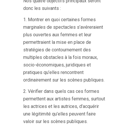
Nos quatre objectifs principaux seront
donc les suivants :
1. Montrer en quoi certaines formes
marginales de spectacles s’avéreraient
plus ouvertes aux femmes et leur
permettraient la mise en place de
stratégies de contournement des
multiples obstacles à la fois moraux,
socio-économiques, juridiques et
pratiques qu’elles rencontrent
ordinairement sur les scènes publiques.
2. Vérifier dans quels cas ces formes
permettent aux artistes femmes, surtout
les actrices et les autrices, d’acquérir
une légitimité qu’elles peuvent faire
valoir sur les scènes publiques.