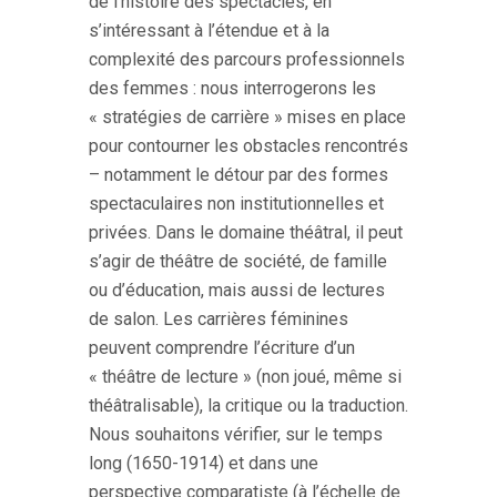
de l’histoire des spectacles, en
s’intéressant à l’étendue et à la
complexité des parcours professionnels
des femmes : nous interrogerons
les
« stratégies de carrière » mises en place
pour contourner les obstacles rencontrés
– notamment le détour par des formes
spectaculaires non institutionnelles et
privées. Dans le domaine théâtral, il peut
s’agir de théâtre de société, de famille
ou d’éducation, mais aussi de lectures
de salon. Les carrières féminines
peuvent comprendre l’écriture d’un
« théâtre de lecture » (non joué, même si
théâtralisable), la critique ou la traduction.
Nous souhaitons vérifier, sur le temps
long (1650-1914) et dans une
perspective comparatiste (à l’échelle de