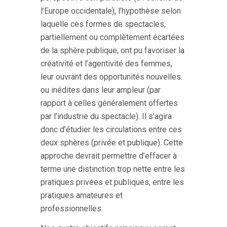
l’Europe occidentale), l’hypothèse selon
laquelle ces formes de spectacles,
partiellement ou complètement écartées
de la sphère publique, ont pu favoriser la
créativité et l’agentivité des femmes,
leur ouvrant des opportunités nouvelles
ou inédites dans leur ampleur (par
rapport à celles généralement offertes
par l’industrie du spectacle). Il s’agira
donc d’étudier les circulations entre ces
deux sphères (privée et publique). Cette
approche devrait permettre d’effacer à
terme une distinction trop nette entre les
pratiques privées et publiques, entre les
pratiques amateures et
professionnelles.