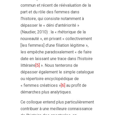
commun et récent de réévaluation de la
part et du rôle des femmes dans
l’histoire, qui consiste notamment à
dépasser le « déni d’antériorité »
(Naudier, 2010) :
la « rhétorique de la
nouveauté », en privant « collectivement
[les femmes] d’une filiation légitime »,
les empêche paradoxalement « de faire
date en laissant une trace dans l’histoire
littéraire
[5]
». Nous tenterons de
dépasser également le
simple catalogue
ou répertoire encyclopédique de
« femmes créatrices »
[6]
au profit de
démarches plus analytiques.
Ce colloque entend plus particulièrement
contribuer à une meilleure connaissance