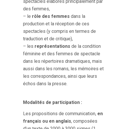
spectacles élaborés principalement par
des femmes,
– le
rôle des femmes
dans la
production et la réception de ces
spectacles (y compris en termes de
traduction et de critique),
– les
représentations
de la condition
féminine et des femmes de spectacle
dans les répertoires dramatiques, mais
aussi dans les romans, les mémoires et
les correspondances, ainsi que leurs
échos dans la presse.
Modalités de participation :
Les propositions de communication,
en
français ou en anglais
,
composées
d’un texte de 2000 à 3000 signes (1