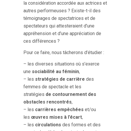
la considération accordée aux actrices et
autres performeuses ? Existe-t-il des
témoignages de spectatrices et de
spectateurs qui attesteraient d’une
appréhension et d’une appréciation de
ces différences ?
Pour ce faire, nous tâcherons d’étudier :
– les diverses situations où s’exerce
une
sociabilité au féminin
,
– les
stratégies de carrière
des
femmes de spectacle
et les
stratégies
de contournement des
obstacles rencontrés
,
– les
carrières empêchées
et/ou
les
œuvres
mises à l’écart
,
– les
circulations
des formes et des