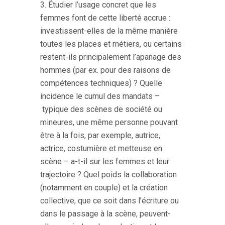
3. Étudier l’usage concret que les
femmes font de cette liberté accrue :
investissent-elles de la même manière
toutes les places et métiers, ou certains
restent-ils principalement l’apanage des
hommes (par ex. pour des raisons de
compétences techniques) ? Quelle
incidence le cumul des mandats –
typique des scènes de société ou
mineures, une même personne pouvant
être à la fois, par exemple, autrice,
actrice, costumière et metteuse en
scène – a-t-il sur les femmes et leur
trajectoire ? Quel poids la collaboration
(notamment en couple) et la création
collective, que ce soit dans l’écriture ou
dans le passage à la scène, peuvent-