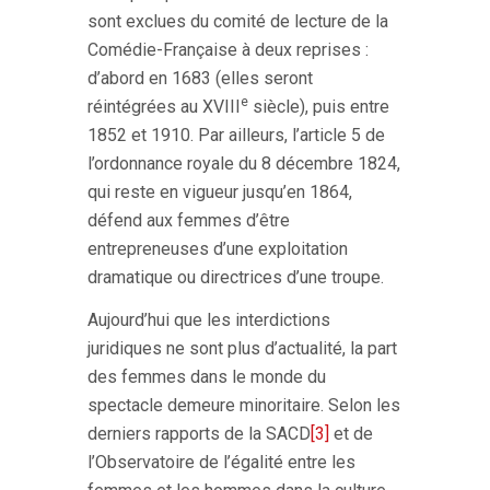
sont exclues du comité de lecture de la
Comédie-Française à deux reprises :
d’abord en 1683 (elles seront
e
réintégrées au XVIII
siècle), puis entre
1852 et 1910. Par ailleurs, l’article 5 de
l’ordonnance royale du 8 décembre 1824,
qui reste en vigueur jusqu’en 1864,
défend aux femmes d’être
entrepreneuses d’une exploitation
dramatique ou directrices d’une troupe.
Aujourd’hui que les interdictions
juridiques ne sont plus d’actualité, la part
des femmes dans le monde du
spectacle demeure minoritaire. Selon les
derniers rapports de la SACD
[3]
et de
l’Observatoire de l’égalité entre les