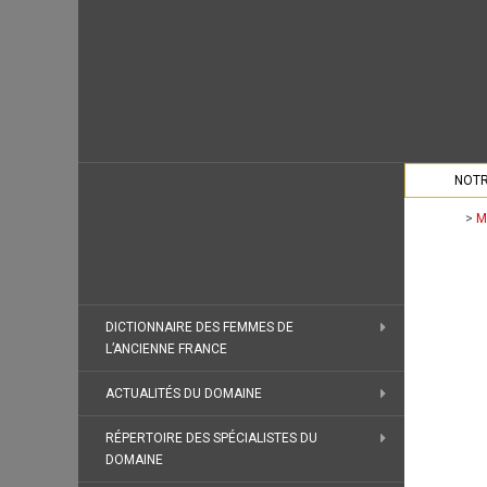
NOTR
>
M
DICTIONNAIRE DES FEMMES DE
L’ANCIENNE FRANCE
ACTUALITÉS DU DOMAINE
RÉPERTOIRE DES SPÉCIALISTES DU
DOMAINE