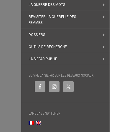
LA GUERRE DES MOTS
REVISITER LA QUERELLE DES
FEMMES
DOSSIERS
OUTILS DE RECHERCHE
LA SIEFAR PUBLIE
SUIVRE LA SIEFAR SUR LES RÉSEAUX SOCIAUX
LANGUAGE SWITCHER